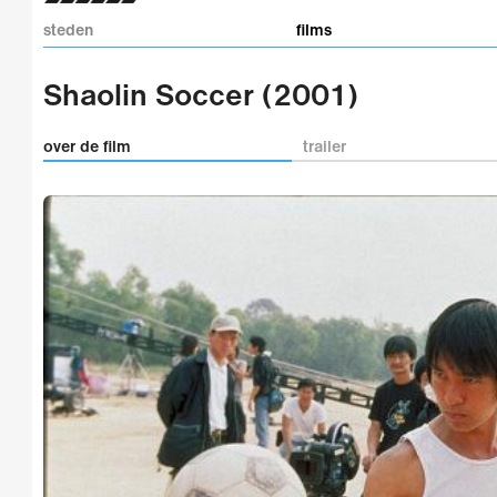
steden
films
Shaolin Soccer (2001)
over de film
trailer