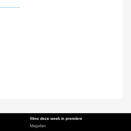
films deze week in première
Magellan