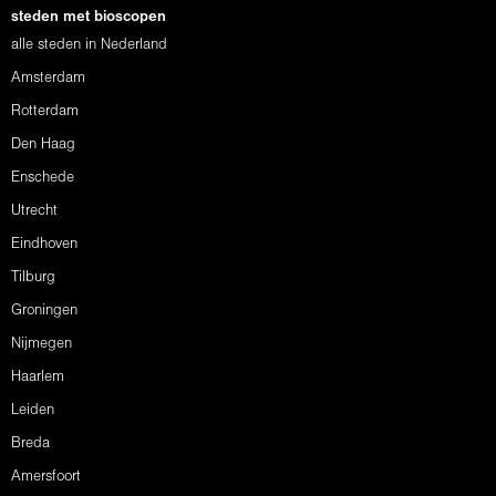
steden met bioscopen
alle steden in Nederland
Amsterdam
Rotterdam
Den Haag
Enschede
Utrecht
Eindhoven
Tilburg
Groningen
Nijmegen
Haarlem
Leiden
Breda
Amersfoort