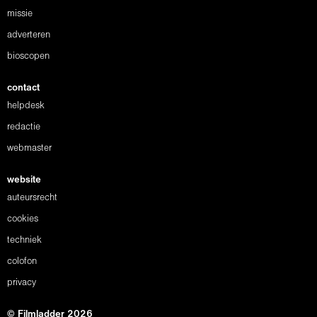
missie
adverteren
bioscopen
contact
helpdesk
redactie
webmaster
website
auteursrecht
cookies
techniek
colofon
privacy
© Filmladder 2026