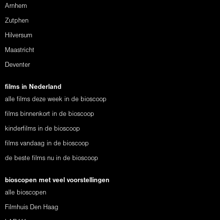
Arnhem
Zutphen
Hilversum
Maastricht
Deventer
films in Nederland
alle films deze week in de bioscoop
films binnenkort in de bioscoop
kinderfilms in de bioscoop
films vandaag in de bioscoop
de beste films nu in de bioscoop
bioscopen met veel voorstellingen
alle bioscopen
Filmhuis Den Haag