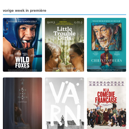
vorige week in première