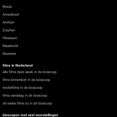
Breda
Amersfoort
Arnhem
Zutphen
Hilversum
Maastricht
Deventer
films in Nederland
alle films deze week in de bioscoop
films binnenkort in de bioscoop
kinderfilms in de bioscoop
films vandaag in de bioscoop
de beste films nu in de bioscoop
bioscopen met veel voorstellingen