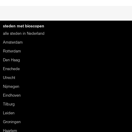
steden met bioscopen
alle steden in Nederland
Amsterdam
Rotterdam
Den Haag
Enschede
Utrecht
Nijmegen
Eindhoven
Tilburg
Leiden
Groningen
Haarlem