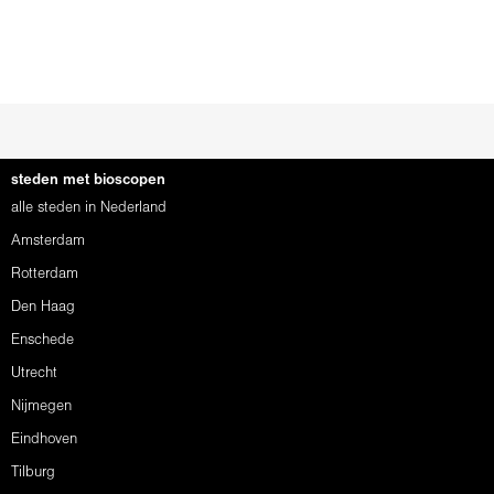
steden met bioscopen
alle steden in Nederland
Amsterdam
Rotterdam
Den Haag
Enschede
Utrecht
Nijmegen
Eindhoven
Tilburg