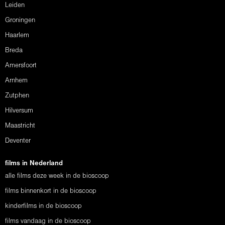
Leiden
Groningen
Haarlem
Breda
Amersfoort
Arnhem
Zutphen
Hilversum
Maastricht
Deventer
films in Nederland
alle films deze week in de bioscoop
films binnenkort in de bioscoop
kinderfilms in de bioscoop
films vandaag in de bioscoop