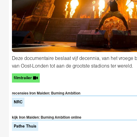
Deze documentaire beslaat vijf decennia, van het vroege 
van Oost-Londen tot aan de grootste stadions ter wereld.
filmtrailer
recensies Iron Maiden: Burning Ambition
NRC
kijk Iron Maiden: Burning Ambition online
Pathe Thuis