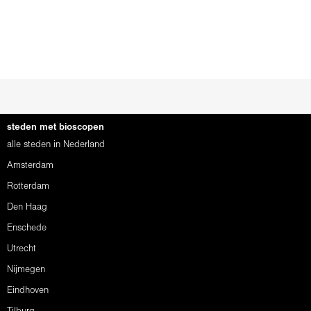
steden met bioscopen
alle steden in Nederland
Amsterdam
Rotterdam
Den Haag
Enschede
Utrecht
Nijmegen
Eindhoven