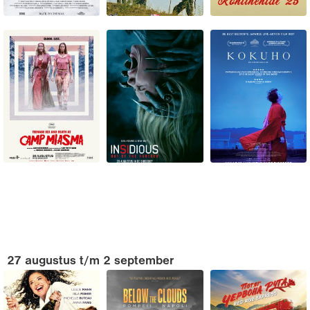
27 augustus t/m 2 september