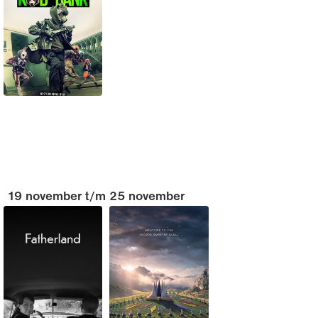
19 november t/m 25 november