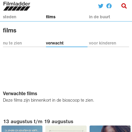
steden
films
in de buurt
films
nu te zien
verwacht
voor kinderen
Verwachte films
Deze films zijn binnenkort in de bioscoop te zien.
13 augustus t/m 19 augustus