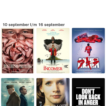
10 september t/m 16 september