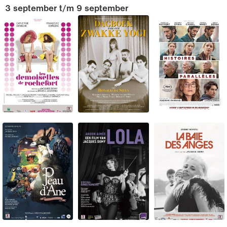
3 september t/m 9 september