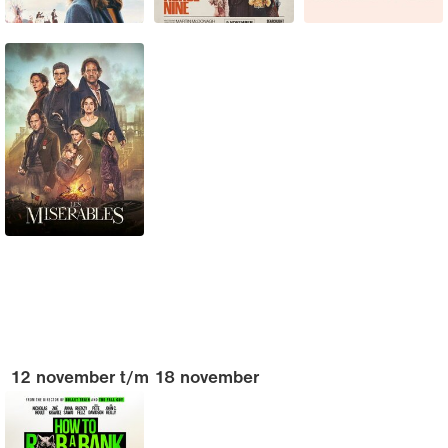
12 november t/m 18 november