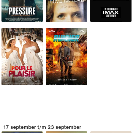
17 september t/m 23 september