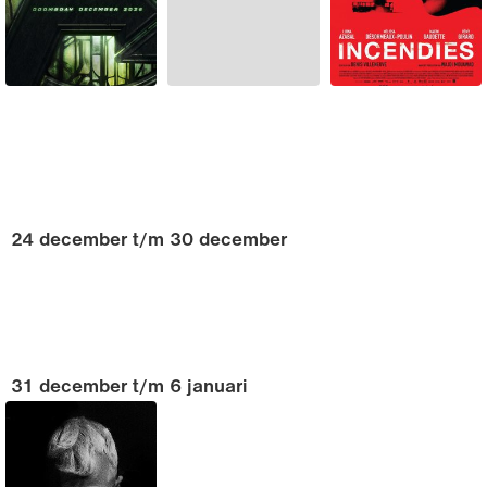
24 december t/m 30 december
31 december t/m 6 januari