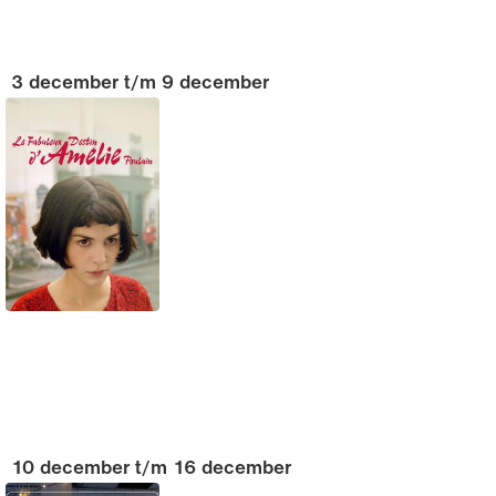
3 december t/m 9 december
10 december t/m 16 december