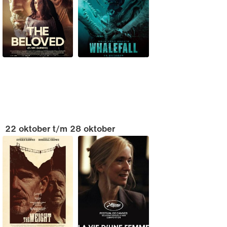
22 oktober t/m 28 oktober