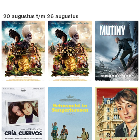
20 augustus t/m 26 augustus