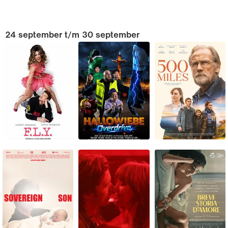
24 september t/m 30 september