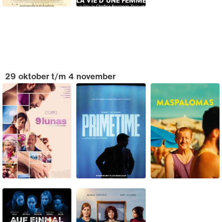
29 oktober t/m 4 november