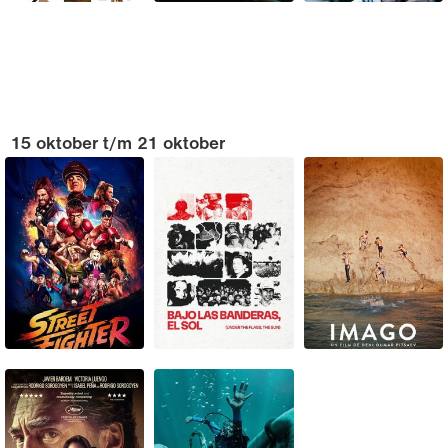
15 oktober t/m 21 oktober