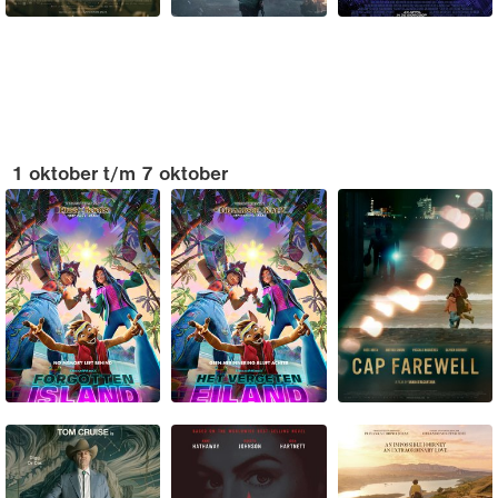
1 oktober t/m 7 oktober