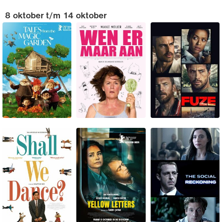
8 oktober t/m 14 oktober