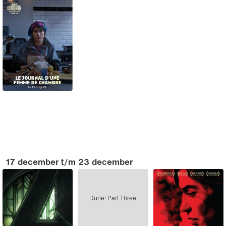
17 december t/m 23 december
Dune: Part Three