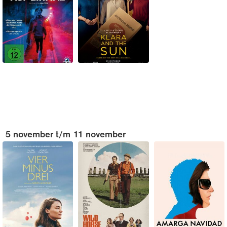
5 november t/m 11 november