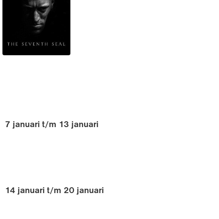
7 januari t/m 13 januari
14 januari t/m 20 januari