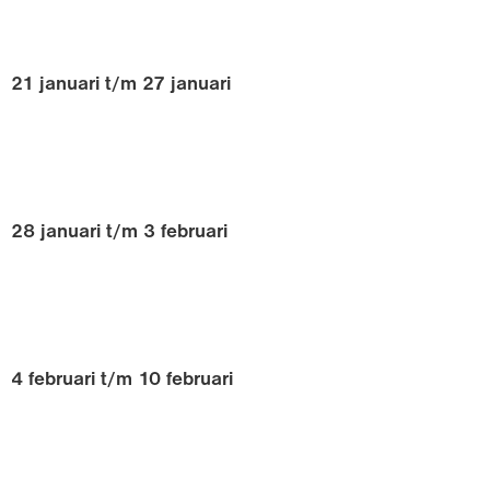
21 januari t/m 27 januari
28 januari t/m 3 februari
4 februari t/m 10 februari