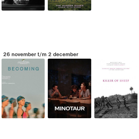
26 november t/m 2 december