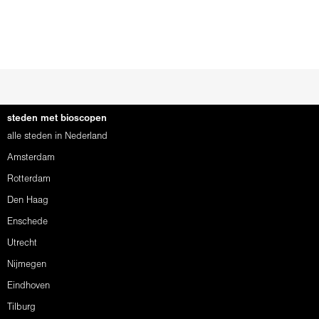
steden met bioscopen
alle steden in Nederland
Amsterdam
Rotterdam
Den Haag
Enschede
Utrecht
Nijmegen
Eindhoven
Tilburg