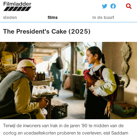
steden
films
in de buurt
The President's Cake (2025)
Terwijl de inwoners van Irak in de jaren ’90 te midden van de
oorlog en voedseltekorten proberen te overleven, eist Saddam