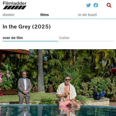
steden
films
in de buurt
In the Grey (2025)
over de film
trailer