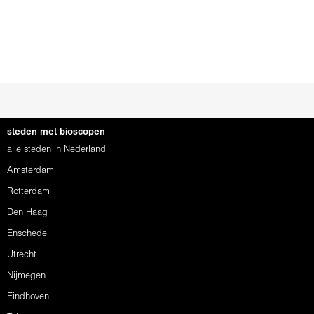
steden met bioscopen
alle steden in Nederland
Amsterdam
Rotterdam
Den Haag
Enschede
Utrecht
Nijmegen
Eindhoven