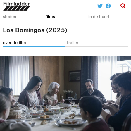
steden
films
in de buurt
Los Domingos (2025)
over de film
trailer