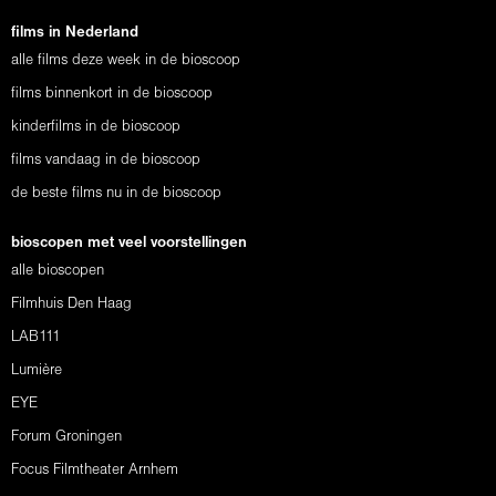
films in Nederland
alle films deze week in de bioscoop
films binnenkort in de bioscoop
kinderfilms in de bioscoop
films vandaag in de bioscoop
de beste films nu in de bioscoop
bioscopen met veel voorstellingen
alle bioscopen
Filmhuis Den Haag
LAB111
Lumière
EYE
Forum Groningen
Focus Filmtheater Arnhem