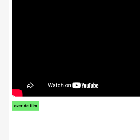
over de film