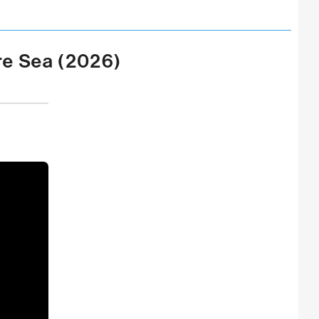
ure Sea (2026)