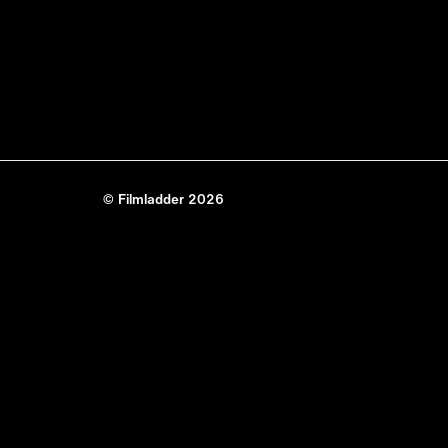
© Filmladder 2026