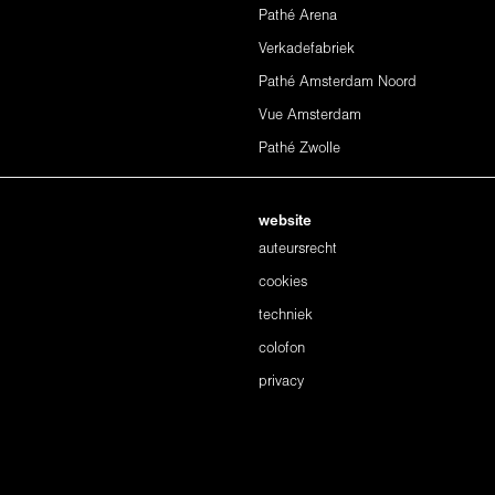
Pathé Arena
Verkadefabriek
Pathé Amsterdam Noord
Vue Amsterdam
Pathé Zwolle
website
auteursrecht
cookies
techniek
colofon
privacy