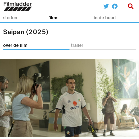
steden
films
in de buurt
Saipan (2025)
over de film
trailer