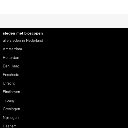
steden met bioscopen
alle steden in Nederland
Amsterdam
Rotterdam
Den Haag
Enschede
Utrecht
Eindhoven
Tilburg
Groningen
Nijmegen
Haarlem