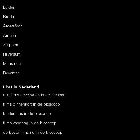
Leiden
Breda
Amersfoort
Arnhem
Zutphen
Hilversum
Maastricht
Deventer
films in Nederland
alle films deze week in de bioscoop
films binnenkort in de bioscoop
kinderfilms in de bioscoop
films vandaag in de bioscoop
de beste films nu in de bioscoop