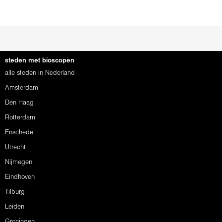
steden met bioscopen
alle steden in Nederland
Amsterdam
Den Haag
Rotterdam
Enschede
Utrecht
Nijmegen
Eindhoven
Tilburg
Leiden
Groningen