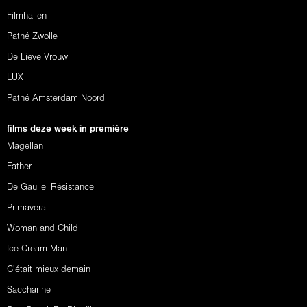
Filmhallen
Pathé Zwolle
De Lieve Vrouw
LUX
Pathé Amsterdam Noord
films deze week in première
Magellan
Father
De Gaulle: Résistance
Primavera
Woman and Child
Ice Cream Man
C'était mieux demain
Saccharine