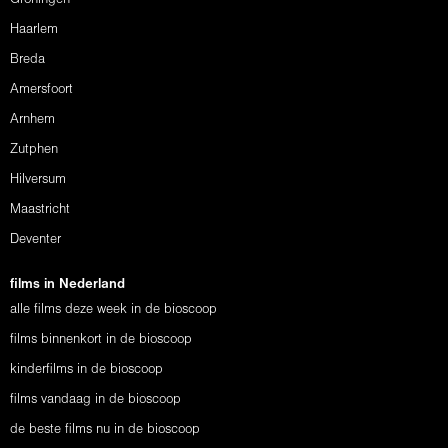
Haarlem
Breda
Amersfoort
Arnhem
Zutphen
Hilversum
Maastricht
Deventer
films in Nederland
alle films deze week in de bioscoop
films binnenkort in de bioscoop
kinderfilms in de bioscoop
films vandaag in de bioscoop
de beste films nu in de bioscoop