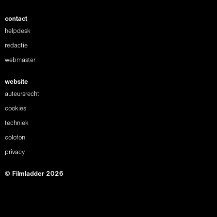
contact
helpdesk
redactie
webmaster
website
auteursrecht
cookies
techniek
colofon
privacy
© Filmladder 2026