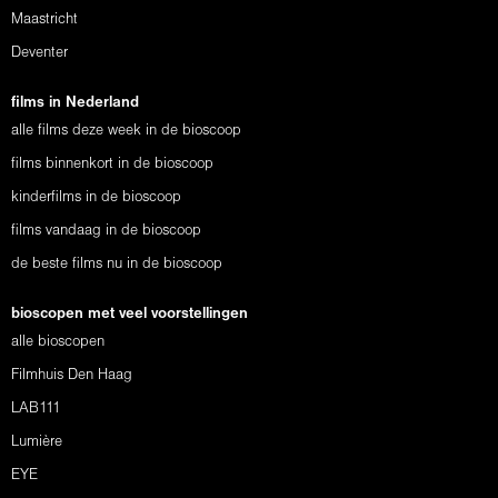
Maastricht
Deventer
films in Nederland
alle films deze week in de bioscoop
films binnenkort in de bioscoop
kinderfilms in de bioscoop
films vandaag in de bioscoop
de beste films nu in de bioscoop
bioscopen met veel voorstellingen
alle bioscopen
Filmhuis Den Haag
LAB111
Lumière
EYE