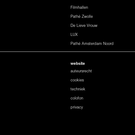
Filmhallen
Pathé Zwolle
De Lieve Vrouw
LUX
Pathé Amsterdam Noord
website
auteursrecht
cookies
techniek
colofon
privacy