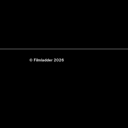
© Filmladder 2026