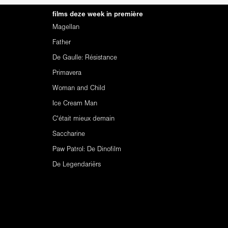
films deze week in première
Magellan
Father
De Gaulle: Résistance
Primavera
Woman and Child
Ice Cream Man
C'était mieux demain
Saccharine
Paw Patrol: De Dinofilm
De Legendariërs