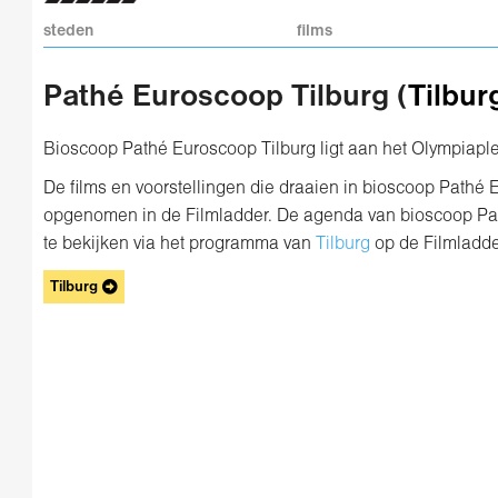
steden
films
Pathé Euroscoop Tilburg (
Tilbur
Bioscoop Pathé Euroscoop Tilburg ligt aan het Olympiaplei
De films en voorstellingen die draaien in bioscoop Pathé 
opgenomen in de Filmladder. De agenda van bioscoop Pat
te bekijken via het programma van
Tilburg
op de Filmladde
Tilburg