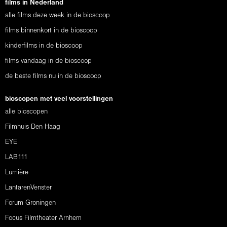
films in Nederland
alle films deze week in de bioscoop
films binnenkort in de bioscoop
kinderfilms in de bioscoop
films vandaag in de bioscoop
de beste films nu in de bioscoop
bioscopen met veel voorstellingen
alle bioscopen
Filmhuis Den Haag
EYE
LAB111
Lumière
LantarenVenster
Forum Groningen
Focus Filmtheater Arnhem