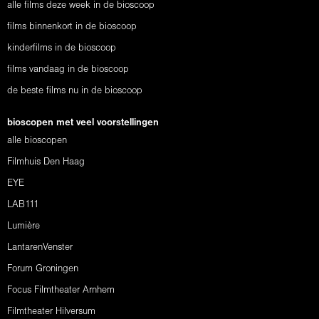
alle films deze week in de bioscoop
films binnenkort in de bioscoop
kinderfilms in de bioscoop
films vandaag in de bioscoop
de beste films nu in de bioscoop
bioscopen met veel voorstellingen
alle bioscopen
Filmhuis Den Haag
EYE
LAB111
Lumière
LantarenVenster
Forum Groningen
Focus Filmtheater Arnhem
Filmtheater Hilversum