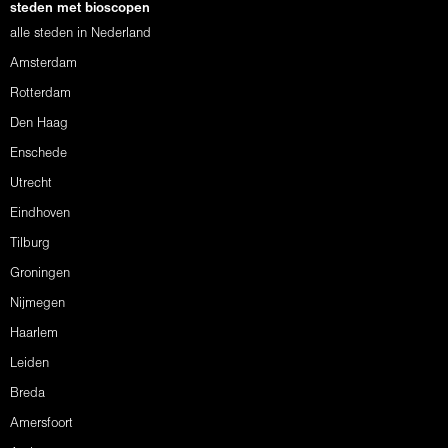
steden met bioscopen
alle steden in Nederland
Amsterdam
Rotterdam
Den Haag
Enschede
Utrecht
Eindhoven
Tilburg
Groningen
Nijmegen
Haarlem
Leiden
Breda
Amersfoort