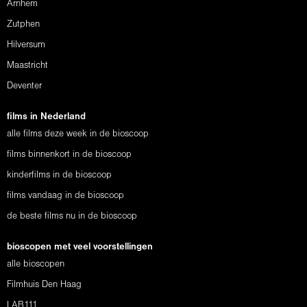
Arnhem
Zutphen
Hilversum
Maastricht
Deventer
films in Nederland
alle films deze week in de bioscoop
films binnenkort in de bioscoop
kinderfilms in de bioscoop
films vandaag in de bioscoop
de beste films nu in de bioscoop
bioscopen met veel voorstellingen
alle bioscopen
Filmhuis Den Haag
LAB111