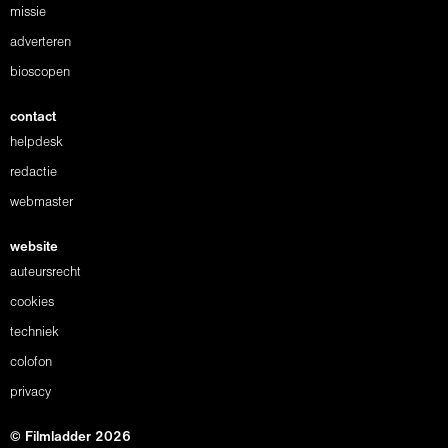
missie
adverteren
bioscopen
contact
helpdesk
redactie
webmaster
website
auteursrecht
cookies
techniek
colofon
privacy
© Filmladder 2026