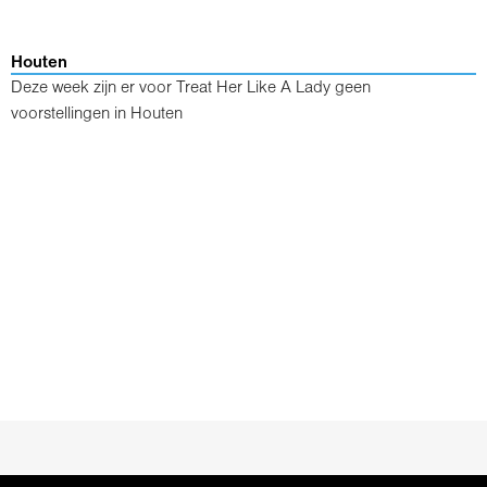
Houten
Deze week zijn er voor Treat Her Like A Lady geen
voorstellingen in Houten