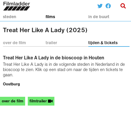
steden
films
in de buurt
Treat Her Like A Lady (2025)
over de film
trailer
tijden & tickets
Treat Her Like A Lady in de bioscoop in Houten
Treat Her Like A Lady is in de volgende steden in Nederland in de
bioscoop te zien. Klik op een stad om naar de tijden en tickets te
gaan.
Oostburg
over de film
filmtrailer