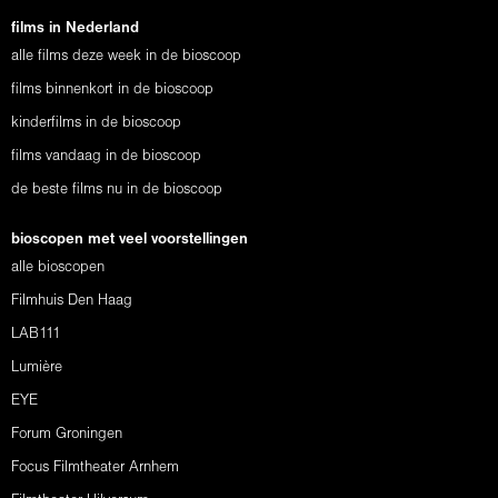
films in Nederland
alle films deze week in de bioscoop
films binnenkort in de bioscoop
kinderfilms in de bioscoop
films vandaag in de bioscoop
de beste films nu in de bioscoop
bioscopen met veel voorstellingen
alle bioscopen
Filmhuis Den Haag
LAB111
Lumière
EYE
Forum Groningen
Focus Filmtheater Arnhem