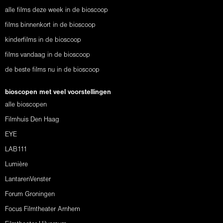
alle films deze week in de bioscoop
films binnenkort in de bioscoop
kinderfilms in de bioscoop
films vandaag in de bioscoop
de beste films nu in de bioscoop
bioscopen met veel voorstellingen
alle bioscopen
Filmhuis Den Haag
EYE
LAB111
Lumière
LantarenVenster
Forum Groningen
Focus Filmtheater Arnhem