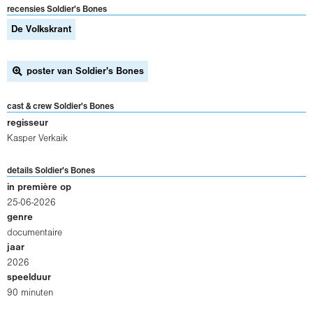
recensies Soldier's Bones
De Volkskrant
poster van Soldier's Bones
cast & crew Soldier's Bones
regisseur
Kasper Verkaik
details Soldier's Bones
in première op
25-06-2026
genre
documentaire
jaar
2026
speelduur
90 minuten