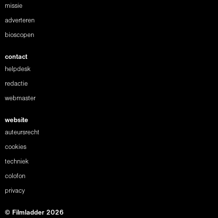
missie
adverteren
bioscopen
contact
helpdesk
redactie
webmaster
website
auteursrecht
cookies
techniek
colofon
privacy
© Filmladder 2026