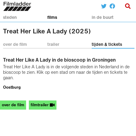
steden
films
in de buurt
Treat Her Like A Lady (2025)
over de film
trailer
tijden & tickets
Treat Her Like A Lady in de bioscoop in Groningen
Treat Her Like A Lady is in de volgende steden in Nederland in de
bioscoop te zien. Klik op een stad om naar de tijden en tickets te
gaan.
Oostburg
over de film
filmtrailer