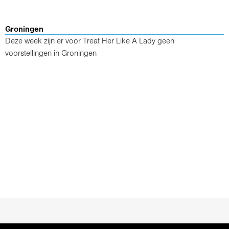
Groningen
Deze week zijn er voor Treat Her Like A Lady geen
voorstellingen in Groningen