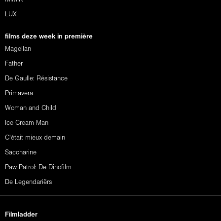
LUX
films deze week in première
Magellan
Father
De Gaulle: Résistance
Primavera
Woman and Child
Ice Cream Man
C'était mieux demain
Saccharine
Paw Patrol: De Dinofilm
De Legendariërs
Filmladder