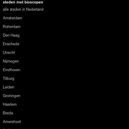
steden met bioscopen
alle steden in Nederland
Amsterdam
Rotterdam
Den Haag
Enschede
Utrecht
Nijmegen
Eindhoven
Tilburg
Leiden
Groningen
Haarlem
Breda
Amersfoort