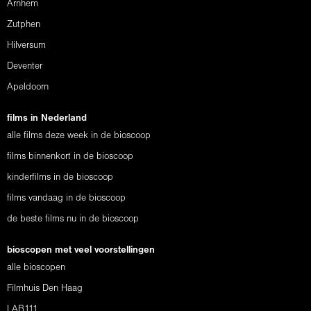
Arnhem
Zutphen
Hilversum
Deventer
Apeldoorn
films in Nederland
alle films deze week in de bioscoop
films binnenkort in de bioscoop
kinderfilms in de bioscoop
films vandaag in de bioscoop
de beste films nu in de bioscoop
bioscopen met veel voorstellingen
alle bioscopen
Filmhuis Den Haag
LAB111