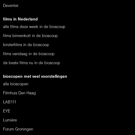
Deventer
films in Nederland
alle films deze week in de bioscoop
films binnenkort in de bioscoop
kinderfilms in de bioscoop
films vandaag in de bioscoop
de beste films nu in de bioscoop
bioscopen met veel voorstellingen
alle bioscopen
Filmhuis Den Haag
LAB111
EYE
Lumière
Forum Groningen