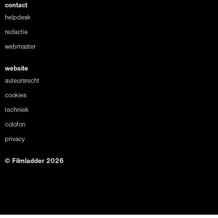
contact
helpdesk
redactie
webmaster
website
auteursrecht
cookies
techniek
colofon
privacy
© Filmladder 2026