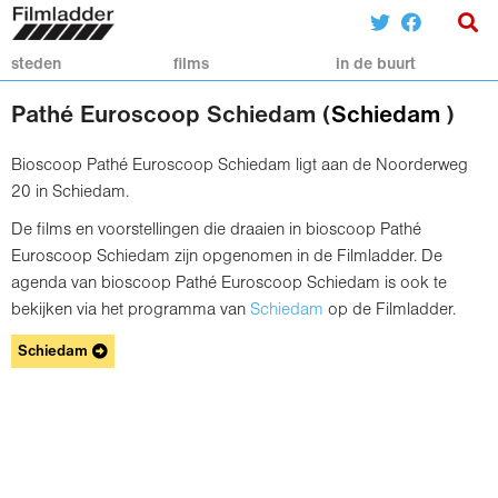
steden
films
in de buurt
Pathé Euroscoop Schiedam (
Schiedam
)
Bioscoop Pathé Euroscoop Schiedam ligt aan de Noorderweg
20 in Schiedam.
De films en voorstellingen die draaien in bioscoop Pathé
Euroscoop Schiedam zijn opgenomen in de Filmladder. De
agenda van bioscoop Pathé Euroscoop Schiedam is ook te
bekijken via het programma van
Schiedam
op de Filmladder.
Schiedam