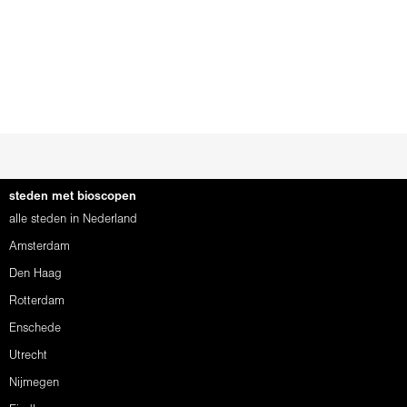
steden met bioscopen
alle steden in Nederland
Amsterdam
Den Haag
Rotterdam
Enschede
Utrecht
Nijmegen