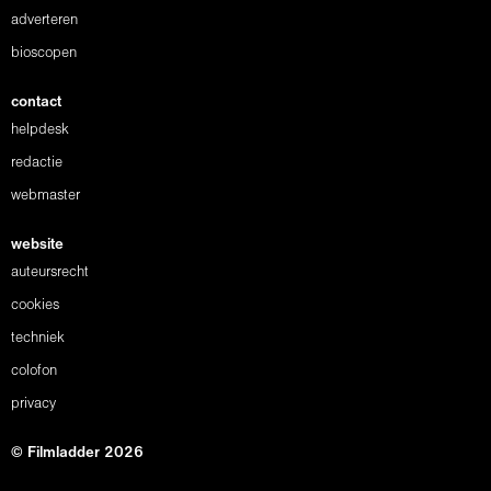
adverteren
bioscopen
contact
helpdesk
redactie
webmaster
website
auteursrecht
cookies
techniek
colofon
privacy
© Filmladder 2026