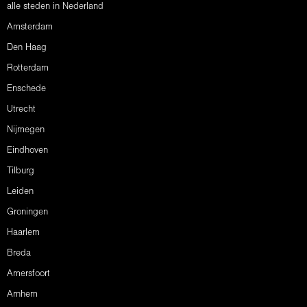
alle steden in Nederland
Amsterdam
Den Haag
Rotterdam
Enschede
Utrecht
Nijmegen
Eindhoven
Tilburg
Leiden
Groningen
Haarlem
Breda
Amersfoort
Arnhem