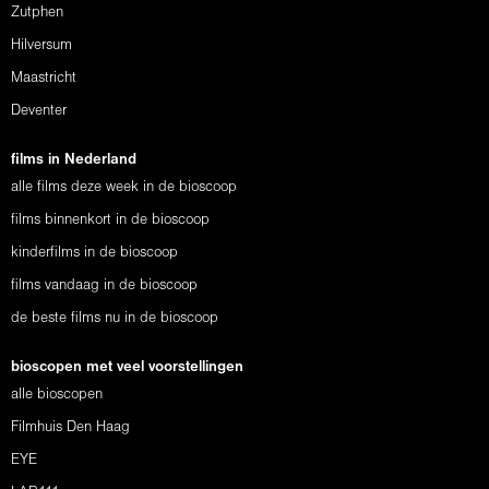
Zutphen
Hilversum
Maastricht
Deventer
films in Nederland
alle films deze week in de bioscoop
films binnenkort in de bioscoop
kinderfilms in de bioscoop
films vandaag in de bioscoop
de beste films nu in de bioscoop
bioscopen met veel voorstellingen
alle bioscopen
Filmhuis Den Haag
EYE