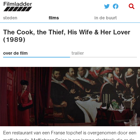
steden
films
in de buurt
The Cook, the Thief, His Wife & Her Lover
(1989)
over de film
trailer
Een restaurant van een Franse topchef is overgenomen door een