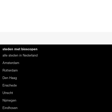
steden met bioscopen
alle steden in Nederland
Amsterdam
Rotterdam
Den Haag
Enschede
Utrecht
Nijmegen
Eindhoven