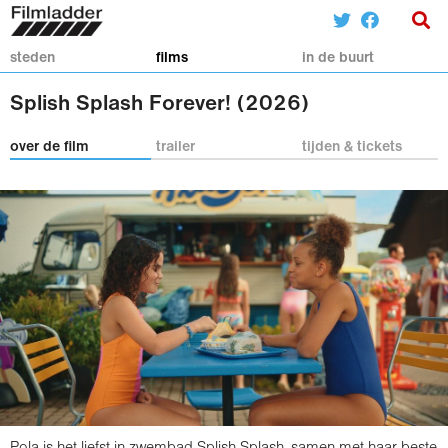
steden
films
in de buurt
Splish Splash Forever! (2026)
over de film
trailer
tijden & tickets