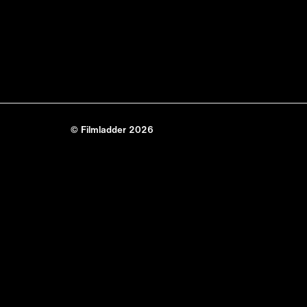
© Filmladder 2026