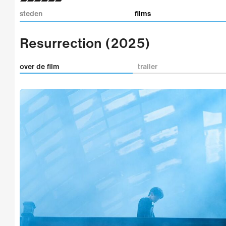
steden
films
Resurrection (2025)
over de film
trailer