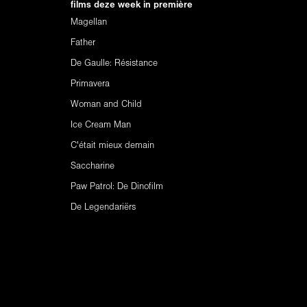
films deze week in première
Magellan
Father
De Gaulle: Résistance
Primavera
Woman and Child
Ice Cream Man
C'était mieux demain
Saccharine
Paw Patrol: De Dinofilm
De Legendariërs