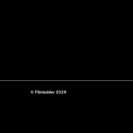
© Filmladder 2026