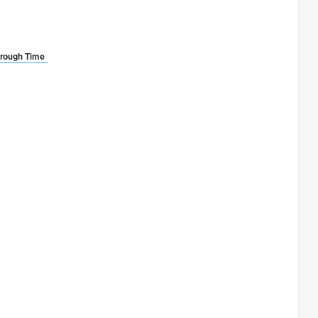
hrough Time