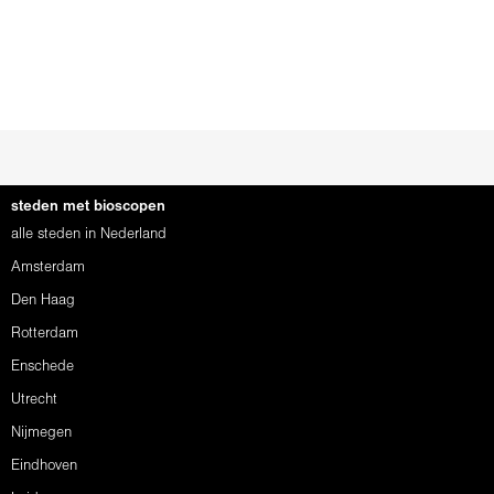
steden met bioscopen
alle steden in Nederland
Amsterdam
Den Haag
Rotterdam
Enschede
Utrecht
Nijmegen
Eindhoven