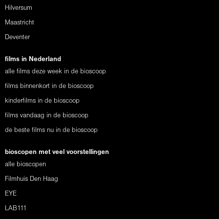
Hilversum
Maastricht
Deventer
films in Nederland
alle films deze week in de bioscoop
films binnenkort in de bioscoop
kinderfilms in de bioscoop
films vandaag in de bioscoop
de beste films nu in de bioscoop
bioscopen met veel voorstellingen
alle bioscopen
Filmhuis Den Haag
EYE
LAB111