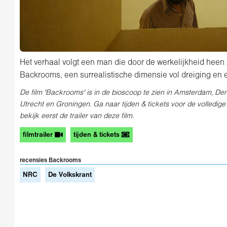
Het verhaal volgt een man die door de werkelijkheid heen 
Backrooms, een surrealistische dimensie vol dreiging en
De film 'Backrooms' is in de bioscoop te zien in Amsterdam, D
Utrecht en Groningen. Ga naar tijden & tickets voor de volledig
bekijk eerst de trailer van deze film.
filmtrailer
tijden & tickets
recensies Backrooms
NRC
De Volkskrant