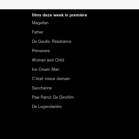
films deze week in première
Magellan
Father
De Gaulle: Résistance
Primavera
Woman and Child
Ice Cream Man
C'était mieux demain
Saccharine
Paw Patrol: De Dinofilm
De Legendariërs