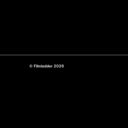
© Filmladder 2026