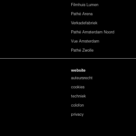
Filmhuis Lumen
Pathé Arena
Verkadefabriek
Pathé Amsterdam Noord
Vue Amsterdam
Pathé Zwolle
website
auteursrecht
cookies
techniek
colofon
privacy