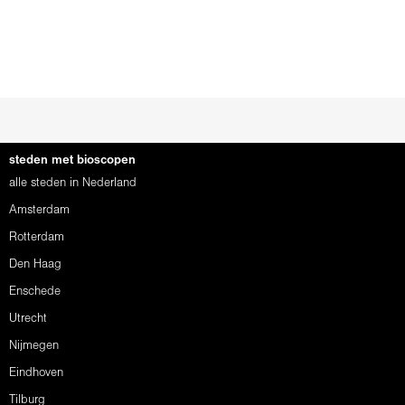
steden met bioscopen
alle steden in Nederland
Amsterdam
Rotterdam
Den Haag
Enschede
Utrecht
Nijmegen
Eindhoven
Tilburg