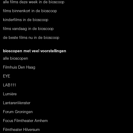
alle films deze week in de bioscoop
films binnenkort in de bioscoop
kinderfilms in de bioscoop
films vandaag in de bioscoop
de beste films nu in de bioscoop
bioscopen met veel voorstellingen
alle bioscopen
Filmhuis Den Haag
EYE
LAB111
Lumière
LantarenVenster
Forum Groningen
Focus Filmtheater Arnhem
Filmtheater Hilversum