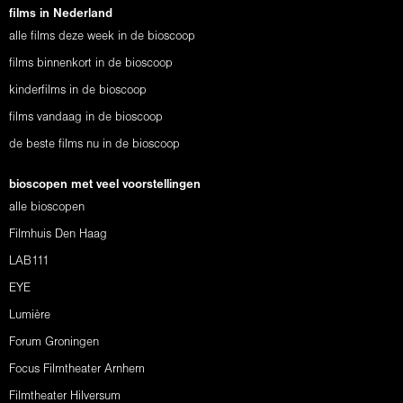
films in Nederland
alle films deze week in de bioscoop
films binnenkort in de bioscoop
kinderfilms in de bioscoop
films vandaag in de bioscoop
de beste films nu in de bioscoop
bioscopen met veel voorstellingen
alle bioscopen
Filmhuis Den Haag
LAB111
EYE
Lumière
Forum Groningen
Focus Filmtheater Arnhem
Filmtheater Hilversum