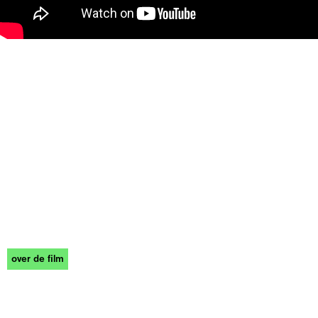
over de film