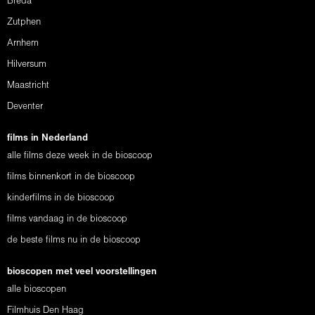
Breda
Zutphen
Arnhem
Hilversum
Maastricht
Deventer
films in Nederland
alle films deze week in de bioscoop
films binnenkort in de bioscoop
kinderfilms in de bioscoop
films vandaag in de bioscoop
de beste films nu in de bioscoop
bioscopen met veel voorstellingen
alle bioscopen
Filmhuis Den Haag