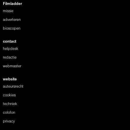
Filmladder
missie
adverteren
bioscopen
contact
helpdesk
redactie
webmaster
website
auteursrecht
cookies
techniek
colofon
privacy