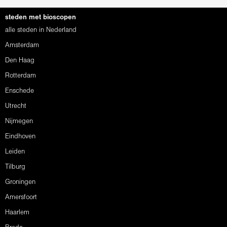
steden met bioscopen
alle steden in Nederland
Amsterdam
Den Haag
Rotterdam
Enschede
Utrecht
Nijmegen
Eindhoven
Leiden
Tilburg
Groningen
Amersfoort
Haarlem