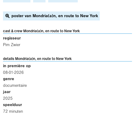
poster van Mondria(a)n, en route to New York
cast & crew Mondria(a)n, en route to New York
regisseur
Pim Zwier
details Mondria(a)n, en route to New York
in première op
08-01-2026
genre
documentaire
jaar
2025
speelduur
72 minuten