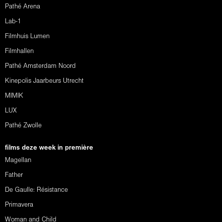
Pathé Arena
Lab-1
Filmhuis Lumen
Filmhallen
Pathé Amsterdam Noord
Kinepolis Jaarbeurs Utrecht
MIMIK
LUX
Pathé Zwolle
films deze week in première
Magellan
Father
De Gaulle: Résistance
Primavera
Woman and Child