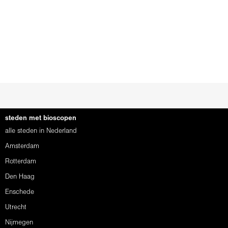
steden met bioscopen
alle steden in Nederland
Amsterdam
Rotterdam
Den Haag
Enschede
Utrecht
Nijmegen