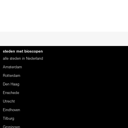
steden met bioscopen
alle steden in Nederland
Amsterdam
Rotterdam
Den Haag
Enschede
Utrecht
Eindhoven
Tilburg
Groningen