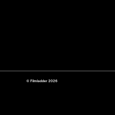
© Filmladder 2026