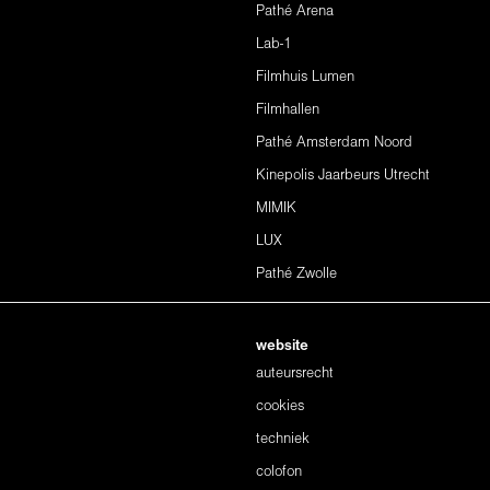
Pathé Arena
Lab-1
Filmhuis Lumen
Filmhallen
Pathé Amsterdam Noord
Kinepolis Jaarbeurs Utrecht
MIMIK
LUX
Pathé Zwolle
website
auteursrecht
cookies
techniek
colofon