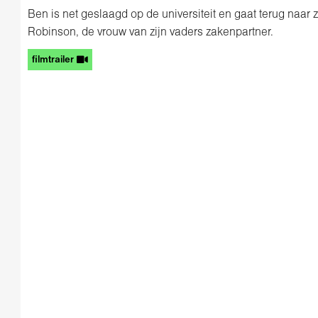
Ben is net geslaagd op de universiteit en gaat terug naar zi
Robinson, de vrouw van zijn vaders zakenpartner.
filmtrailer