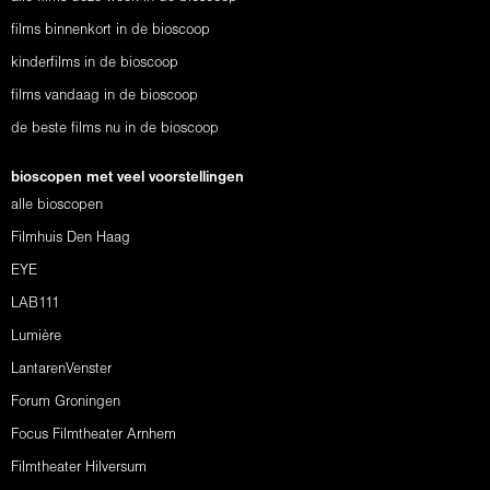
films binnenkort in de bioscoop
kinderfilms in de bioscoop
films vandaag in de bioscoop
de beste films nu in de bioscoop
bioscopen met veel voorstellingen
alle bioscopen
Filmhuis Den Haag
EYE
LAB111
Lumière
LantarenVenster
Forum Groningen
Focus Filmtheater Arnhem
Filmtheater Hilversum