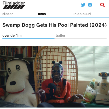
steden
films
in de buurt
Swamp Dogg Gets His Pool Painted (2024)
over de film
trailer