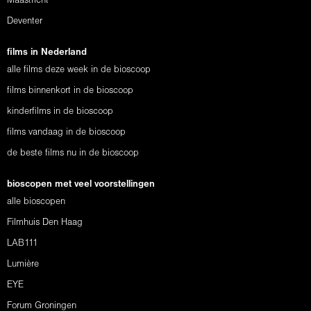
Maastricht
Deventer
films in Nederland
alle films deze week in de bioscoop
films binnenkort in de bioscoop
kinderfilms in de bioscoop
films vandaag in de bioscoop
de beste films nu in de bioscoop
bioscopen met veel voorstellingen
alle bioscopen
Filmhuis Den Haag
LAB111
Lumière
EYE
Forum Groningen