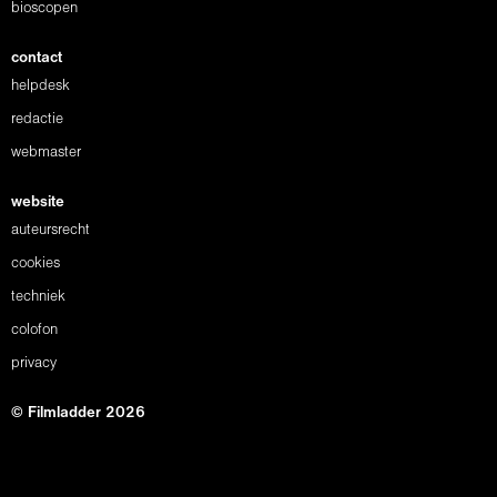
bioscopen
contact
helpdesk
redactie
webmaster
website
auteursrecht
cookies
techniek
colofon
privacy
© Filmladder 2026