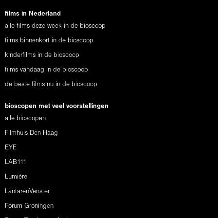
films in Nederland
alle films deze week in de bioscoop
films binnenkort in de bioscoop
kinderfilms in de bioscoop
films vandaag in de bioscoop
de beste films nu in de bioscoop
bioscopen met veel voorstellingen
alle bioscopen
Filmhuis Den Haag
EYE
LAB111
Lumière
LantarenVenster
Forum Groningen