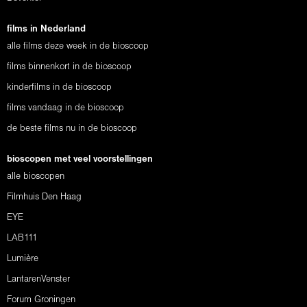
films in Nederland
alle films deze week in de bioscoop
films binnenkort in de bioscoop
kinderfilms in de bioscoop
films vandaag in de bioscoop
de beste films nu in de bioscoop
bioscopen met veel voorstellingen
alle bioscopen
Filmhuis Den Haag
EYE
LAB111
Lumière
LantarenVenster
Forum Groningen