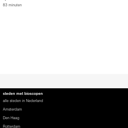
83 minuten
steden met bioscopen
alle steden in Nederland
Amsterdam
Den Haag
Rotterdam