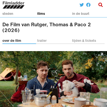
steden
films
in de buurt
De Film van Rutger, Thomas & Paco 2
(2026)
over de film
trailer
tijden & tickets