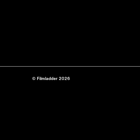
© Filmladder 2026