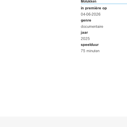
Molukken
in première op
04-06-2026
genre
documentaire
jaar
2025
speelduur
75 minuten