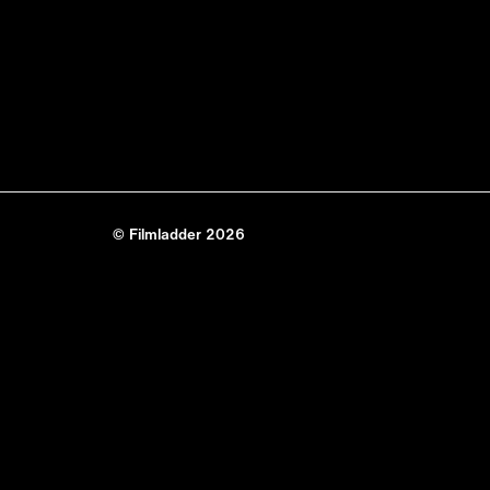
© Filmladder 2026