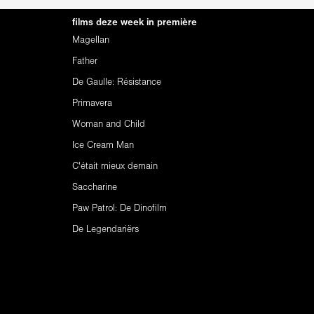
films deze week in première
Magellan
Father
De Gaulle: Résistance
Primavera
Woman and Child
Ice Cream Man
C'était mieux demain
Saccharine
Paw Patrol: De Dinofilm
De Legendariërs