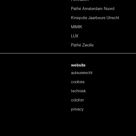
Pathé Amsterdam Noord
Kinepolis Jaarbeurs Utrecht
MIMIK
LUX
Pathé Zwolle
website
auteursrecht
cookies
techniek
colofon
privacy