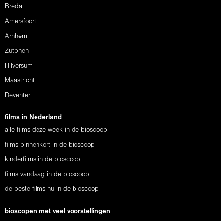
Breda
Amersfoort
Arnhem
Zutphen
Hilversum
Maastricht
Deventer
films in Nederland
alle films deze week in de bioscoop
films binnenkort in de bioscoop
kinderfilms in de bioscoop
films vandaag in de bioscoop
de beste films nu in de bioscoop
bioscopen met veel voorstellingen