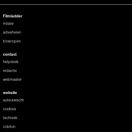
Filmladder
missie
adverteren
bioscopen
contact
helpdesk
redactie
webmaster
website
auteursrecht
cookies
techniek
colofon