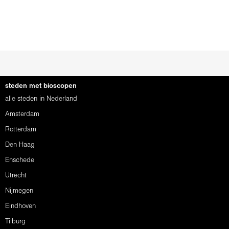
steden met bioscopen
alle steden in Nederland
Amsterdam
Rotterdam
Den Haag
Enschede
Utrecht
Nijmegen
Eindhoven
Tilburg