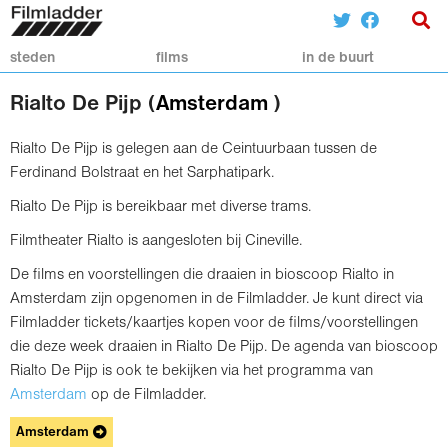
steden
films
in de buurt
Rialto De Pijp (
Amsterdam
)
Rialto De Pijp is gelegen aan de Ceintuurbaan tussen de
Ferdinand Bolstraat en het Sarphatipark.
Rialto De Pijp is bereikbaar met diverse trams.
Filmtheater Rialto is aangesloten bij Cineville.
De films en voorstellingen die draaien in bioscoop Rialto in
Amsterdam zijn opgenomen in de Filmladder. Je kunt direct via
Filmladder tickets/kaartjes kopen voor de films/voorstellingen
die deze week draaien in Rialto De Pijp. De agenda van bioscoop
Rialto De Pijp is ook te bekijken via het programma van
Amsterdam
op de Filmladder.
Amsterdam