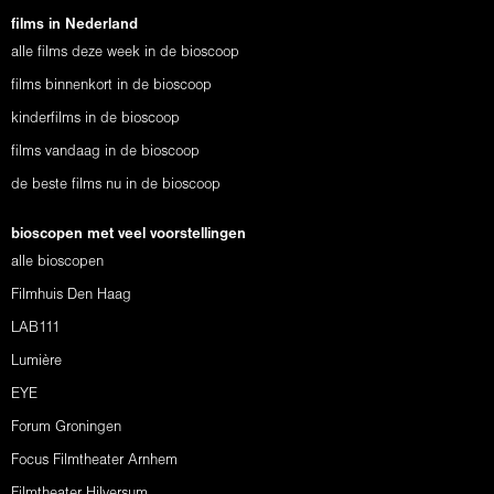
films in Nederland
alle films deze week in de bioscoop
films binnenkort in de bioscoop
kinderfilms in de bioscoop
films vandaag in de bioscoop
de beste films nu in de bioscoop
bioscopen met veel voorstellingen
alle bioscopen
Filmhuis Den Haag
LAB111
Lumière
EYE
Forum Groningen
Focus Filmtheater Arnhem
Filmtheater Hilversum