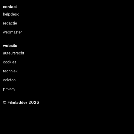
contact
helpdesk
redactie
webmaster
website
auteursrecht
cookies
techniek
colofon
privacy
© Filmladder 2026