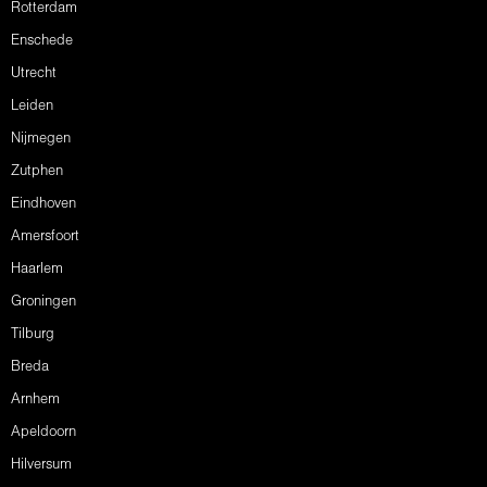
Rotterdam
Enschede
Utrecht
Leiden
Nijmegen
Zutphen
Eindhoven
Amersfoort
Haarlem
Groningen
Tilburg
Breda
Arnhem
Apeldoorn
Hilversum