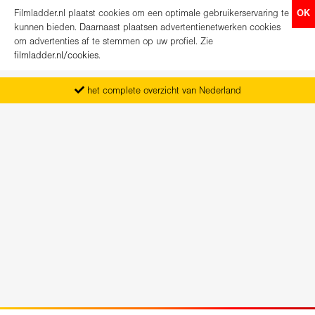
Filmladder.nl plaatst cookies om een optimale gebruikerservaring te
OK
kunnen bieden. Daarnaast plaatsen advertentienetwerken cookies
om advertenties af te stemmen op uw profiel. Zie
filmladder.nl/cookies
.
het complete overzicht van Nederland
vanaf maandag het nieuwe programma
koop direct je kaartjes