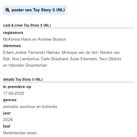
poster van Toy Story 5 (NL)
cast & crew Toy Story 5 (NL)
regisseurs
McKenna Harris
en
Andrew Stanton
stemmen
Edwin Jonker, Fernando Halman, Monique van de Ven, Nienke van
Dijk, Noa Lambertus, Carlo Boszhard, Arjan Ederveen, Taco Dibbits
en Hanneke Groenteman
details Toy Story 5 (NL)
in première op
17-06-2026
genres
animatie, avontuur en komedie
jaar
2026
taal
Nederlandse versie