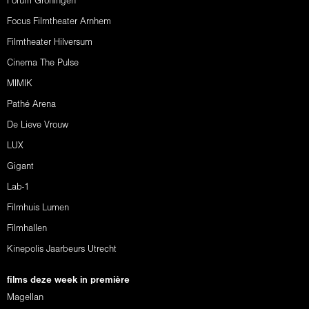
Forum Groningen
Focus Filmtheater Arnhem
Filmtheater Hilversum
Cinema The Pulse
MIMIK
Pathé Arena
De Lieve Vrouw
LUX
Gigant
Lab-1
Filmhuis Lumen
Filmhallen
Kinepolis Jaarbeurs Utrecht
films deze week in première
Magellan