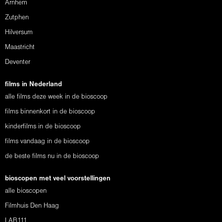
Arnhem
Zutphen
Hilversum
Maastricht
Deventer
films in Nederland
alle films deze week in de bioscoop
films binnenkort in de bioscoop
kinderfilms in de bioscoop
films vandaag in de bioscoop
de beste films nu in de bioscoop
bioscopen met veel voorstellingen
alle bioscopen
Filmhuis Den Haag
LAB111