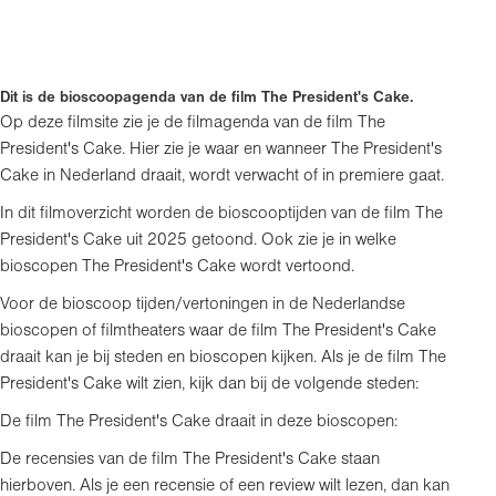
Dit is de bioscoopagenda van de film The President's Cake.
Op deze filmsite zie je de filmagenda van de film The
President's Cake. Hier zie je waar en wanneer The President's
Cake in Nederland draait, wordt verwacht of in premiere gaat.
In dit filmoverzicht worden de bioscooptijden van de film The
President's Cake uit 2025 getoond. Ook zie je in welke
bioscopen The President's Cake wordt vertoond.
Voor de bioscoop tijden/vertoningen in de Nederlandse
bioscopen of filmtheaters waar de film The President's Cake
draait kan je bij steden en bioscopen kijken. Als je de film The
President's Cake wilt zien, kijk dan bij de volgende steden:
De film The President's Cake draait in deze bioscopen:
De recensies van de film The President's Cake staan
hierboven. Als je een recensie of een review wilt lezen, dan kan