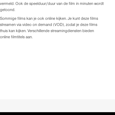
vermeld. Ook de speelduur/duur van de film in minuten wordt
getoond.
Sommige films kan je ook online kijken. Je kunt deze films
streamen via video on demand (VOD), zodat je deze films
thuis kan kijken. Verschillende streamingdiensten bieden
online filmtitels aan.