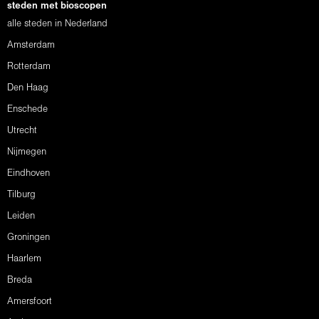
steden met bioscopen
alle steden in Nederland
Amsterdam
Rotterdam
Den Haag
Enschede
Utrecht
Nijmegen
Eindhoven
Tilburg
Leiden
Groningen
Haarlem
Breda
Amersfoort