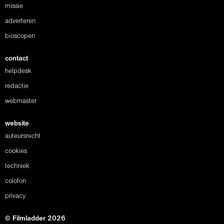
missie
adverteren
bioscopen
contact
helpdesk
redactie
webmaster
website
auteursrecht
cookies
techniek
colofon
privacy
© Filmladder 2026