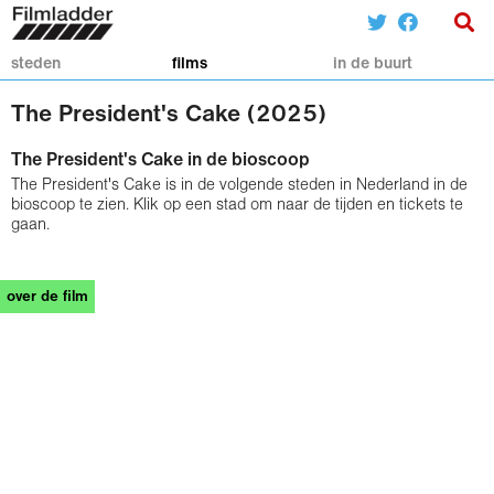
steden
films
in de buurt
The President's Cake (2025)
The President's Cake in de bioscoop
The President's Cake is in de volgende steden in Nederland in de
bioscoop te zien. Klik op een stad om naar de tijden en tickets te
gaan.
over de film